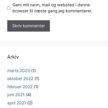
Gem mit navn, mail og websted i denne
browser til næste gang jeg kommenterer.
Arkiv
marts 2023
(1)
oktober 2022
(1)
februar 2022
(1)
juni 2021
(4)
april 2021
(2)