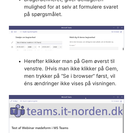
mulighed for at selv at formulere svaret
på spørgsmålet.
Herefter klikker man på Gem øverst til
venstre. (Hvis man ikke klikker på Gem,
men trykker på “Se i browser” først, vil
éns ændringer ikke vises på visningen.