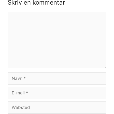
Skriv en kommentar
Kommentar
Navn
E-
mail
Websted