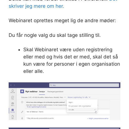
skriver jeg mere om her.
Webinaret oprettes meget lig de andre møder:
Du får nogle valg du skal tage stilling til.
Skal Webinaret være uden registrering
eller med og hvis det er med, skal det så
kun være for personer i egen organisation
eller alle.