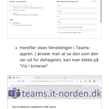
Herefter vises tilmeldingen i Teams-
app’en. ( ønsker man at se den som den
ser ud for deltageren, kan man klikke på
“Vis i browser”