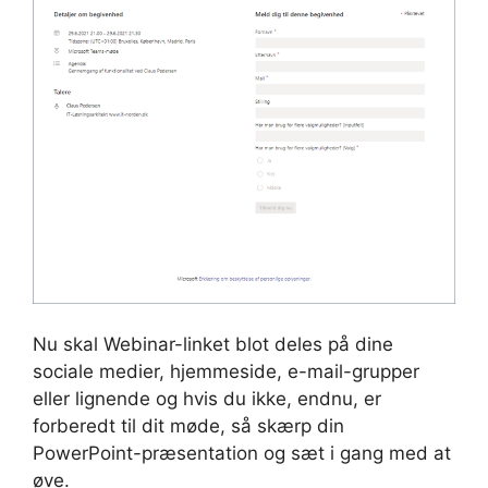
Nu skal Webinar-linket blot deles på dine
sociale medier, hjemmeside, e-mail-grupper
eller lignende og hvis du ikke, endnu, er
forberedt til dit møde, så skærp din
PowerPoint-præsentation og sæt i gang med at
øve.