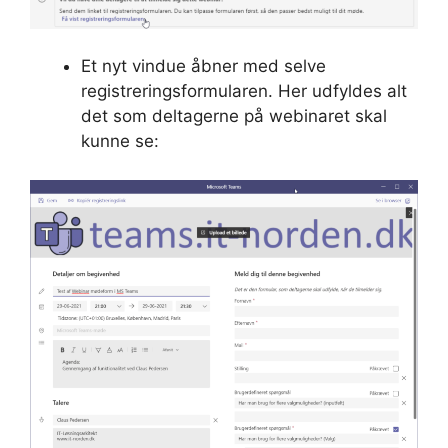
Et nyt vindue åbner med selve
registreringsformularen. Her udfyldes alt
det som deltagerne på webinaret skal
kunne se: