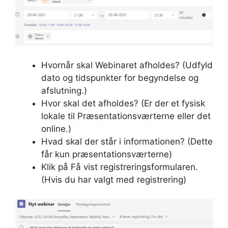
Hvornår skal Webinaret afholdes? (Udfyld
dato og tidspunkter for begyndelse og
afslutning.)
Hvor skal det afholdes? (Er der et fysisk
lokale til Præsentationsværterne eller det
online.)
Hvad skal der står i informationen? (Dette
får kun præsentationsværterne)
Klik på Få vist registreringsformularen.
(Hvis du har valgt med registrering)