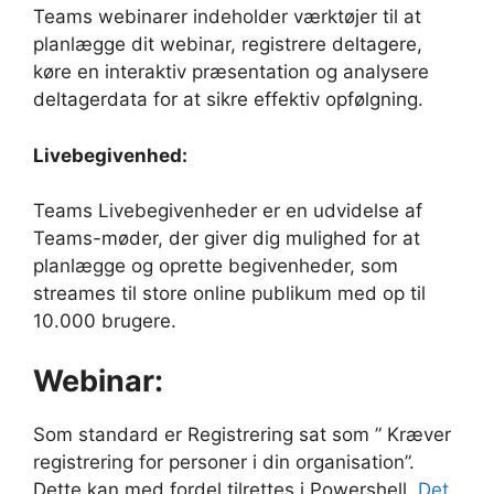
Teams webinarer indeholder værktøjer til at
planlægge dit webinar, registrere deltagere,
køre en interaktiv præsentation og analysere
deltagerdata for at sikre effektiv opfølgning.
Livebegivenhed:
Teams Livebegivenheder er en udvidelse af
Teams-møder, der giver dig mulighed for at
planlægge og oprette begivenheder, som
streames til store online publikum med op til
10.000 brugere.
Webinar:
Som standard er Registrering sat som ” Kræver
registrering for personer i din organisation”.
Dette kan med fordel tilrettes i Powershell.
Det