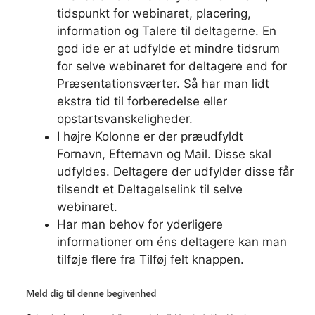
tidspunkt for webinaret, placering,
information og Talere til deltagerne. En
god ide er at udfylde et mindre tidsrum
for selve webinaret for deltagere end for
Præsentationsværter. Så har man lidt
ekstra tid til forberedelse eller
opstartsvanskeligheder.
I højre Kolonne er der præudfyldt
Fornavn, Efternavn og Mail. Disse skal
udfyldes. Deltagere der udfylder disse får
tilsendt et Deltagelselink til selve
webinaret.
Har man behov for yderligere
informationer om éns deltagere kan man
tilføje flere fra Tilføj felt knappen.