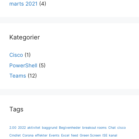
marts 2021
(4)
Kategorier
Cisco
(1)
PowerShell
(5)
Teams
(12)
Tags
2.00
2022
aktivitet
baggrund
Begivenheder
breakout rooms
Chat
cisco
Cmdlet
Corona
effekter
Events
Excel
feed
Green Screen
ISE
kanal