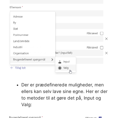
Der er prædefinerede muligheder, men
ellers kan selv lave sine egne. Her er der
to metoder til at gøre det på, Input og
Valg: