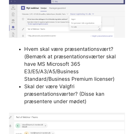
Hvem skal være præsentationsvært?
(Bemærk at præsentationsværter skal
have MS Microsoft 365
E3/E5/A3/A5/Business
Standard/Business Premium licenser)
Skal der være Valgfri
præsentationsværter? (Disse kan
præsentere under mødet)