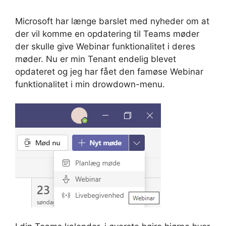
Microsoft har længe barslet med nyheder om at
der vil komme en opdatering til Teams møder
der skulle give Webinar funktionalitet i deres
møder. Nu er min Tenant endelig blevet
opdateret og jeg har fået den famøse Webinar
funktionalitet i min drowdown-menu.