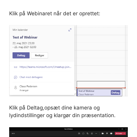
Klik på Webinaret når det er oprettet:
Klik på Deltag,opsæt dine kamera og
lydindstillinger og klargør din præsentation.