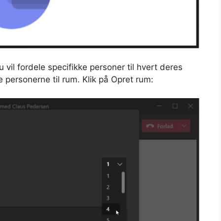
vil fordele specifikke personer til hvert deres
e personerne til rum. Klik på Opret rum: