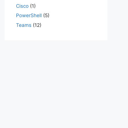
Cisco
(1)
PowerShell
(5)
Teams
(12)