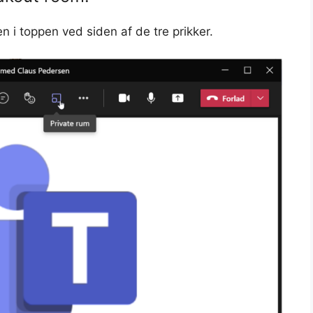
en i toppen ved siden af de tre prikker.