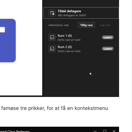
famøse tre prikker, for at få en kontekstmenu