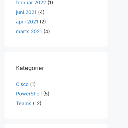
februar 2022
(1)
juni 2021
(4)
april 2021
(2)
marts 2021
(4)
Kategorier
Cisco
(1)
PowerShell
(5)
Teams
(12)