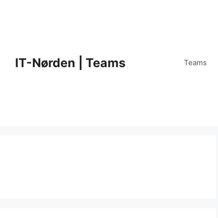
IT-Nørden | Teams
Teams