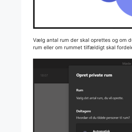
Vælg antal rum der skal oprettes og om du 
rum eller om rummet tilfældigt skal fordel