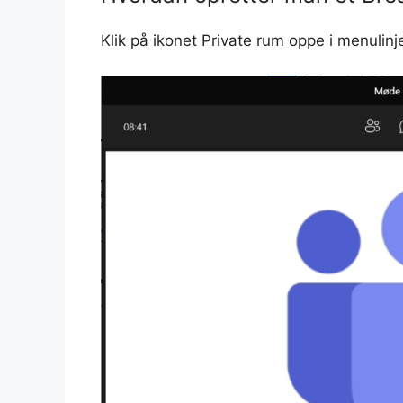
Klik på ikonet Private rum oppe i menulinj