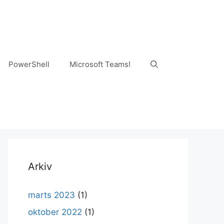
PowerShell
Microsoft Teams!
Arkiv
marts 2023
(1)
oktober 2022
(1)