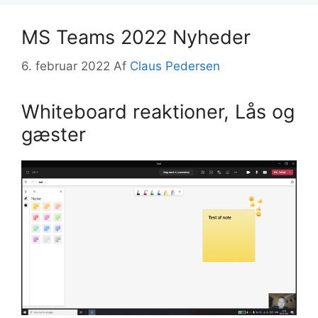
MS Teams 2022 Nyheder
6. februar 2022
Af
Claus Pedersen
Whiteboard reaktioner, Lås og
gæster