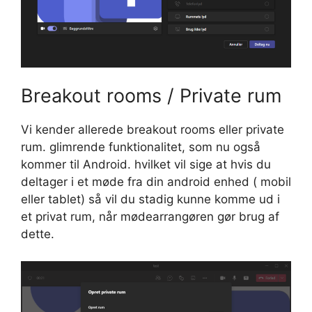
Breakout rooms / Private rum
Vi kender allerede breakout rooms eller private
rum. glimrende funktionalitet, som nu også
kommer til Android. hvilket vil sige at hvis du
deltager i et møde fra din android enhed ( mobil
eller tablet) så vil du stadig kunne komme ud i
et privat rum, når mødearrangøren gør brug af
dette.