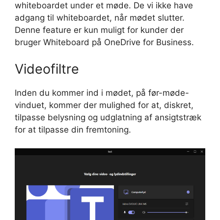
whiteboardet under et møde. De vi ikke have
adgang til whiteboardet, når mødet slutter.
Denne feature er kun muligt for kunder der
bruger Whiteboard på OneDrive for Business.
Videofiltre
Inden du kommer ind i mødet, på før-møde-
vinduet, kommer der mulighed for at, diskret,
tilpasse belysning og udglatning af ansigtstræk
for at tilpasse din fremtoning.