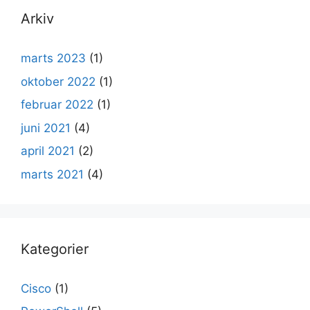
Arkiv
marts 2023
(1)
oktober 2022
(1)
februar 2022
(1)
juni 2021
(4)
april 2021
(2)
marts 2021
(4)
Kategorier
Cisco
(1)