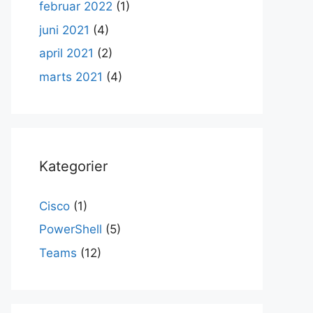
februar 2022
(1)
juni 2021
(4)
april 2021
(2)
marts 2021
(4)
Kategorier
Cisco
(1)
PowerShell
(5)
Teams
(12)