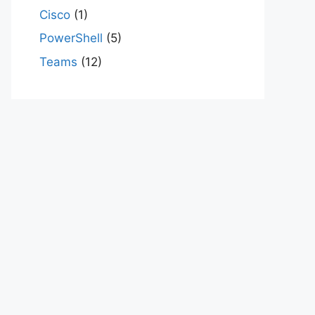
Cisco
(1)
PowerShell
(5)
Teams
(12)