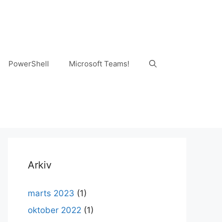
PowerShell
Microsoft Teams!
Arkiv
marts 2023
(1)
oktober 2022
(1)