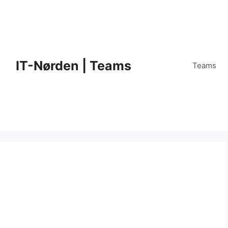
IT-Nørden | Teams
Teams