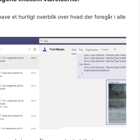
have et hurtigt overblik over hvad der foregår i alle